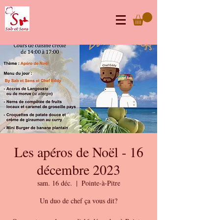
Les apéros de Noël - 16
décembre 2023
sam. 16 déc.
  |  
Pointe-à-Pitre
Un duo de chef ça vous dit?