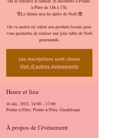
On se retrouve le samedi 16 décembre à Pointe-
à-Pitre de 14h à 17h.
🎅Le thème sera les apéro de Noël.🤶
On va mettre en valeur nos produits locaux pour
vous permettre de réaliser une jolie table de Noël
Les inscriptions sont closes
Voir d'autres événements
Heure et lieu
16 déc. 2023, 14:00 – 17:00
Pointe-à-Pitre, Pointe-à-Pitre, Guadeloupe
À propos de l'événement