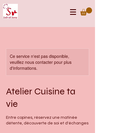
Ce service n'est pas disponible,
veuillez nous contacter pour plus
d'informations.
Atelier Cuisine ta
vie
Entre copines, réservez une matinée
détente, découverte de soi et d'échanges