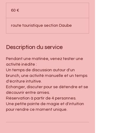
60
euros
60 €
route touristique section Daube
Description du service
Pendant une matinée, venez tester une
activité inédite :
Un temps de discussion autour d'un
brunch, une activité manuelle et un temps
d'écriture intuitive.
Echanger, discuter pour se détendre et se
découvrir entre amies.
Réservation à partir de 4 personnes.
Une petite pointe de magie et d'intuition
pour rendre ce moment unique.